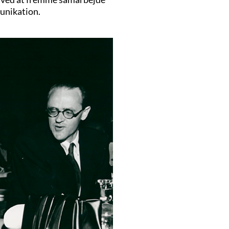
unikation.