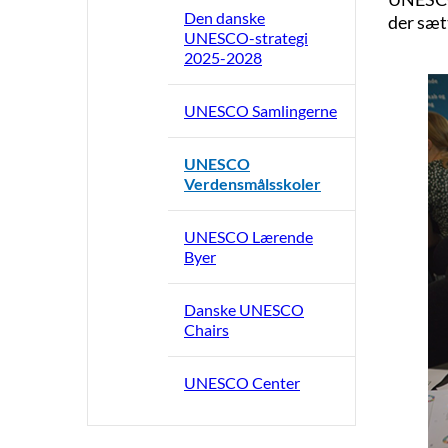
Den danske
der sæt
UNESCO-strategi
2025-2028
UNESCO Samlingerne
UNESCO
Verdensmålsskoler
UNESCO Lærende
Byer
Danske UNESCO
Chairs
UNESCO Center