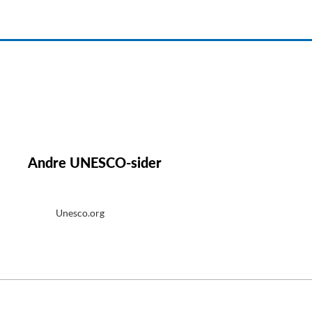
Andre UNESCO-sider
Unesco.org